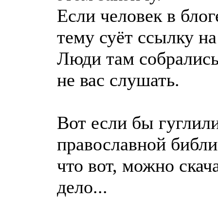
Если человек в блог
тему суёт ссылку на
Люди там собрались
не вас слушать.
Вот если бы гуглил
православной библио
что вот, можно скач
дело...