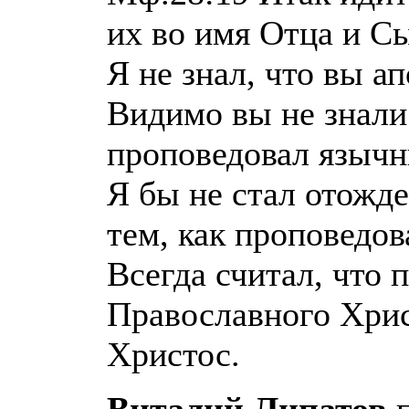
их во имя Отца и Сы
Я не знал, что вы ап
Видимо вы не знали 
проповедовал язычн
Я бы не стал отожде
тем, как проповедов
Всегда считал, что 
Православного Хрис
Христос.
Виталий Липатов
п