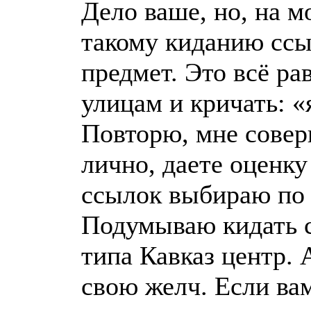
Дело ваше, но, на м
такому киданию ссы
предмет. Это всё ра
улицам и кричать: 
Повторю, мне совер
лично, даете оценку
ссылок выбираю по 
Подумываю кидать с
типа Кавказ центр. 
свою желч. Если вам