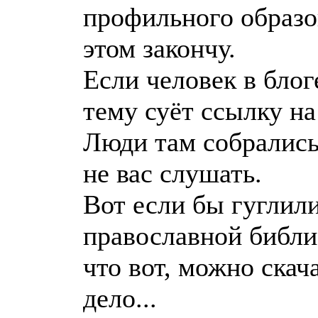
профильного образо
этом закончу.
Если человек в блог
тему суёт ссылку на
Люди там собрались
не вас слушать.
Вот если бы гуглил
православной библио
что вот, можно скач
дело...