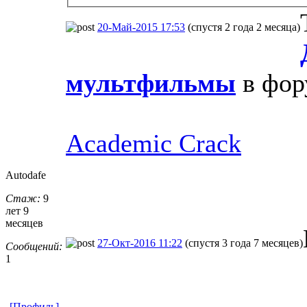
20-Май-2015 17:53
(спустя 2 года 2 месяца)
мультфильмы
в фо
Academic Crack
Autodafe
Стаж:
9
лет 9
месяцев
27-Окт-2016 11:22
(спустя 3 года 7 месяцев)
Сообщений:
1
[Профиль]