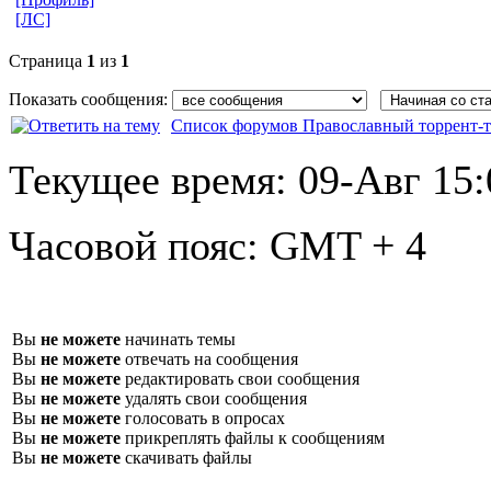
[ЛС]
Страница
1
из
1
Показать сообщения:
Список форумов Православный торрент-т
Текущее время:
09-Авг 15:
Часовой пояс:
GMT + 4
Вы
не можете
начинать темы
Вы
не можете
отвечать на сообщения
Вы
не можете
редактировать свои сообщения
Вы
не можете
удалять свои сообщения
Вы
не можете
голосовать в опросах
Вы
не можете
прикреплять файлы к сообщениям
Вы
не можете
скачивать файлы