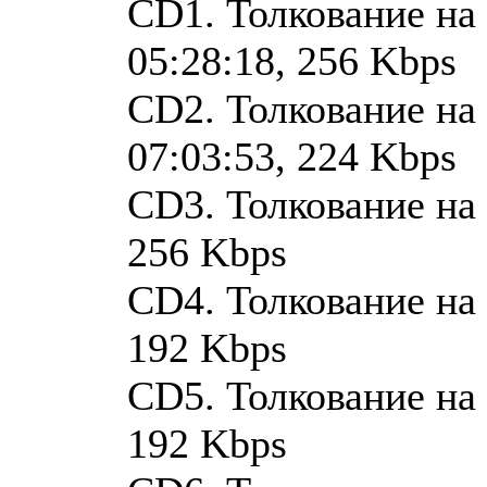
CD1. Толкование на
05:28:18, 256 Kbps
CD2. Толкование на
07:03:53, 224 Kbps
CD3. Толкование на 
256 Kbps
CD4. Толкование на 
192 Kbps
CD5. Толкование на 
192 Kbps