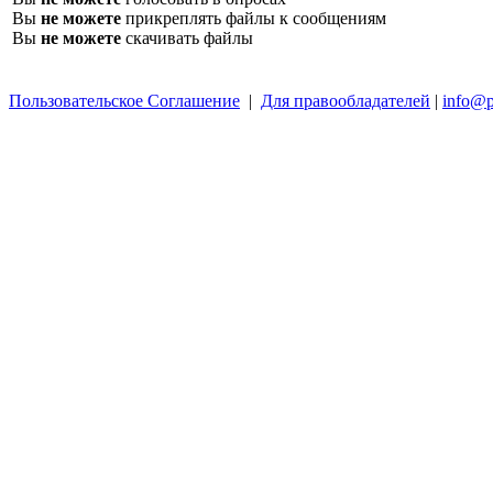
Вы
не можете
прикреплять файлы к сообщениям
Вы
не можете
скачивать файлы
Пользовательское Соглашение
|
Для правообладателей
|
info@p