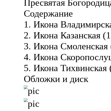
Пресвятая Богородица
Содержание
1. Икона Владимирска
2. Икона Казанская (1
3. Икона Смоленская 
4. Икона Скоропослу
5. Икона Тихвинская 
Обложки и диск