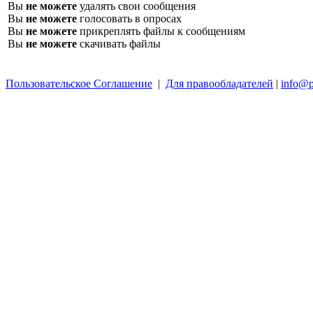
Вы
не можете
удалять свои сообщения
Вы
не можете
голосовать в опросах
Вы
не можете
прикреплять файлы к сообщениям
Вы
не можете
скачивать файлы
Пользовательское Соглашение
|
Для правообладателей
|
info@p