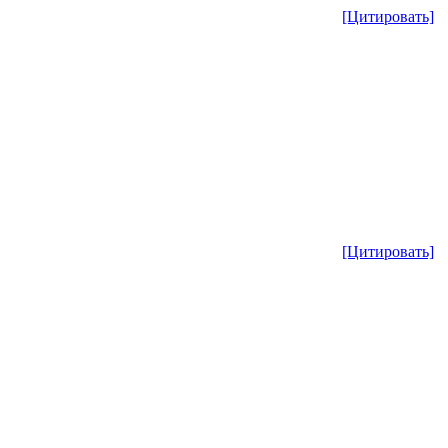
[Цитировать]
[Цитировать]