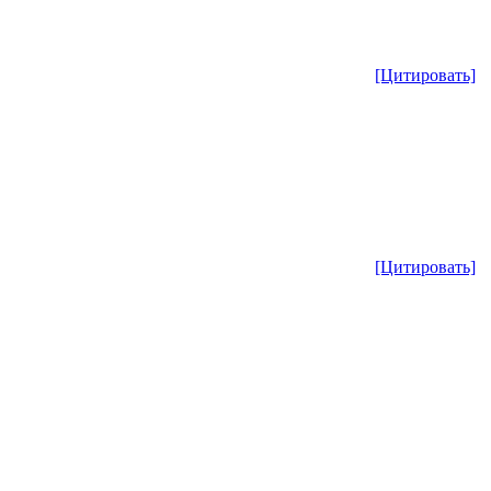
[Цитировать]
[Цитировать]