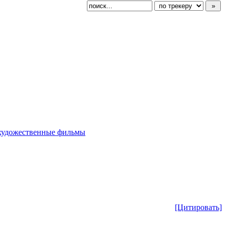
художественные фильмы
[Цитировать]