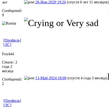
28-Янв-2020 19:26
(спустя 6 лет 11 месяцев)
лет
Сообщений:
9
[Профиль]
[ЛС]
Fox444
Стаж:
2
года 2
месяца
13-Май-2024 18:09
(спустя 4 года 3 месяца)
Сообщений:
2
[Профиль]
[ЛС]