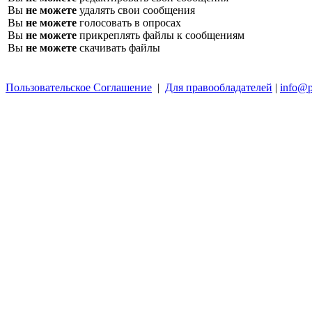
Вы
не можете
удалять свои сообщения
Вы
не можете
голосовать в опросах
Вы
не можете
прикреплять файлы к сообщениям
Вы
не можете
скачивать файлы
Пользовательское Соглашение
|
Для правообладателей
|
info@p