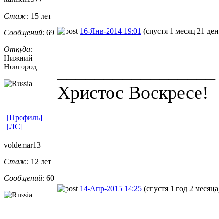
Стаж:
15 лет
16-Янв-2014 19:01
(спустя 1 месяц 21 ден
Сообщений:
69
Откуда:
Нижний
_________________
Новгород
Христос Воскресе!
[Профиль]
[ЛС]
voldemar13
Стаж:
12 лет
Сообщений:
60
14-Апр-2015 14:25
(спустя 1 год 2 месяца