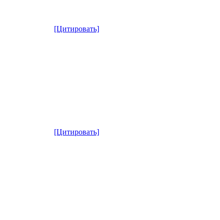
[Цитировать]
[Цитировать]