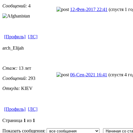
Сообщений:
4
12-Фев-2017 22:41
(спустя 1 го
[Профиль]
[ЛС]
arch_Elijah
Стаж:
13 лет
06-Сен-2021 16:41
(спустя 4 го
Сообщений:
293
Откуда:
KIEV
[Профиль]
[ЛС]
Страница
1
из
1
Показать сообщения: