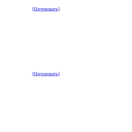
[Цитировать]
[Цитировать]