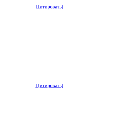
[Цитировать]
[Цитировать]