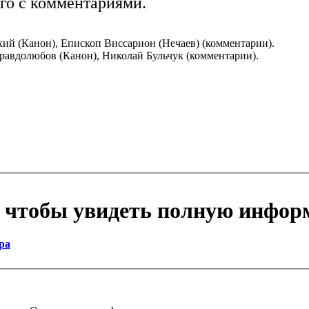
го с комментариями.
ий (Канон), Епископ Виссарион (Нечаев) (комментарии).
равдолюбов (Канон), Николай Бульчук (комментарии).
, чтобы увидеть полную инфор
ра