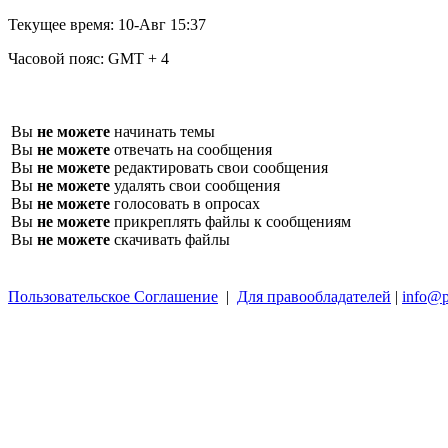
Текущее время:
10-Авг 15:37
Часовой пояс:
GMT + 4
Вы
не можете
начинать темы
Вы
не можете
отвечать на сообщения
Вы
не можете
редактировать свои сообщения
Вы
не можете
удалять свои сообщения
Вы
не можете
голосовать в опросах
Вы
не можете
прикреплять файлы к сообщениям
Вы
не можете
скачивать файлы
Пользовательское Соглашение
|
Для правообладателей
|
info@p