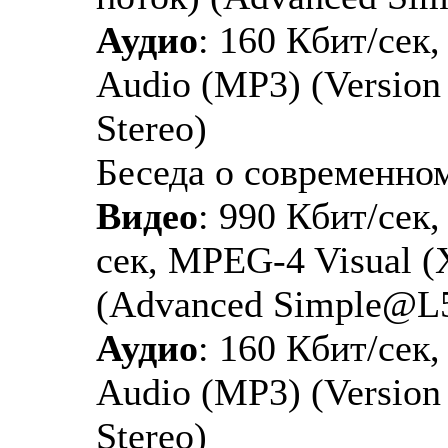
Аудио
: 160 Кбит/сек
Audio (MP3) (Version 1
Stereo)
Беседа о современно
Видео
: 990 Кбит/сек,
сек, MPEG-4 Visual 
(Advanced Simple@L
Аудио
: 160 Кбит/сек
Audio (MP3) (Version 1
Stereo)