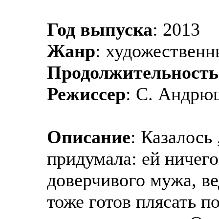
Год выпуска
: 2013
Жанр
: художествен
Продолжительность
Режиссер
: С. Андрю
Описание
: Казалось
придумала: ей ничего
доверчивого мужа, ве
тоже готов плясать по