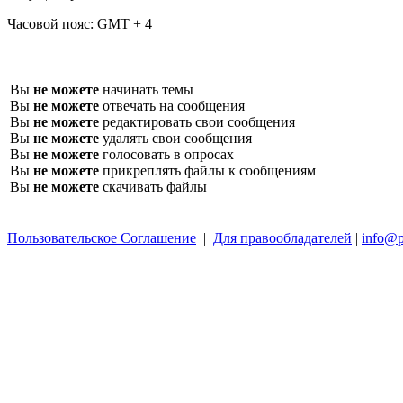
Часовой пояс:
GMT + 4
Вы
не можете
начинать темы
Вы
не можете
отвечать на сообщения
Вы
не можете
редактировать свои сообщения
Вы
не можете
удалять свои сообщения
Вы
не можете
голосовать в опросах
Вы
не можете
прикреплять файлы к сообщениям
Вы
не можете
скачивать файлы
Пользовательское Соглашение
|
Для правообладателей
|
info@p