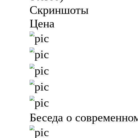
Скриншоты
Цена
Беседа о современно