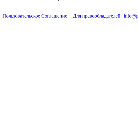
Пользовательское Соглашение
|
Для правообладателей
|
info@p