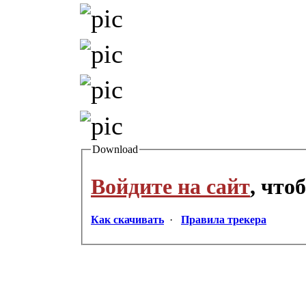
Download
Войдите на сайт
, что
Как скачивать
·
Правила трекера