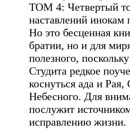
ТОМ 4: Четвертый то
наставлений инокам 
Но это бесценная кни
братии, но и для мир
полезного, поскольк
Студита редкое поуче
коснуться ада и Рая,
Небесного. Для внима
послужит источником
исправлению жизни.