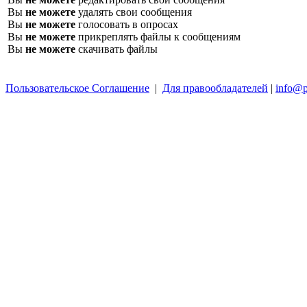
Вы
не можете
удалять свои сообщения
Вы
не можете
голосовать в опросах
Вы
не можете
прикреплять файлы к сообщениям
Вы
не можете
скачивать файлы
Пользовательское Соглашение
|
Для правообладателей
|
info@p