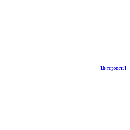
[Цитировать]