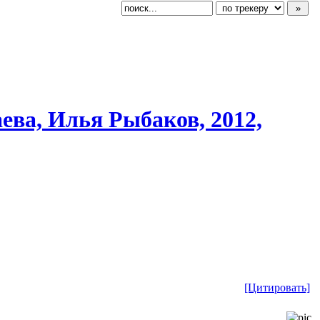
ева,
​ Илья Рыбаков, 2012,
[Цитировать]