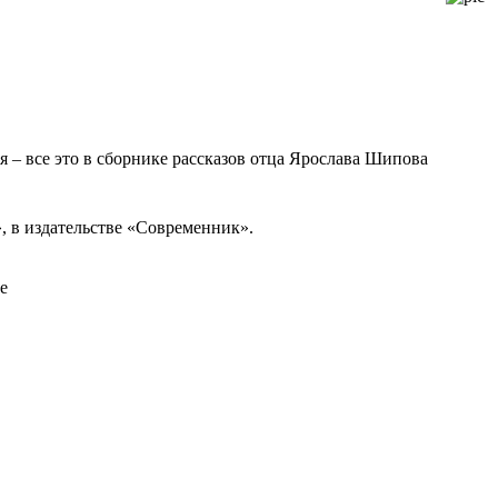
 – все это в сборнике рассказов отца Ярослава Шипова
, в издательстве «Современник».
е