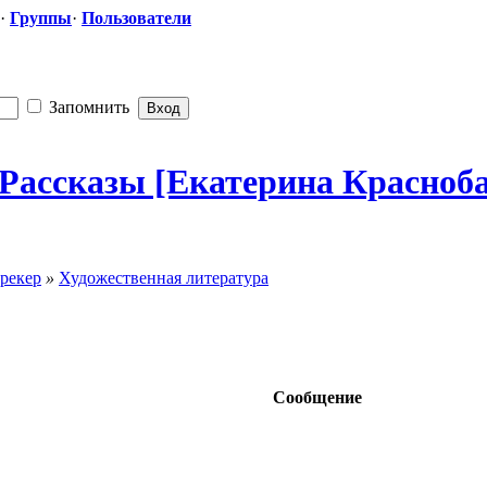
·
Группы
·
Пользователи
Запомнить
Рассказы [Екатерина Красноба
рекер
»
Художественная литература
Сообщение