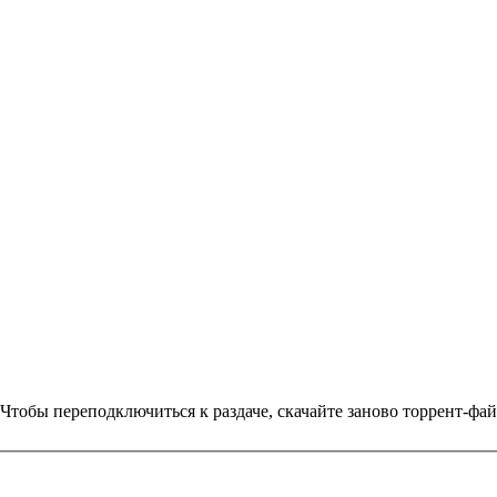
Чтобы переподключиться к раздаче, скачайте заново торрент-фа