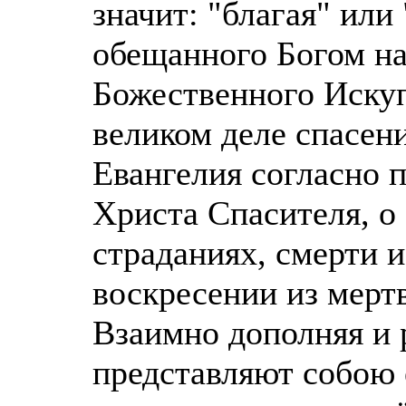
значит: "благая" или
обещанного Богом н
Божественного Иску
великом деле спасен
Евангелия согласно 
Христа Спасителя, о
страданиях, смерти 
воскресении из мерт
Взаимно дополняя и р
представляют собою 