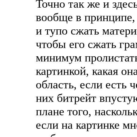
Точно так же и здес
вообще в принципе, 
и тупо сжать матери
чтобы его сжать гра
минимум пролистать
картинкой, какая о
область, если есть 
них битрейт впустую
плане того, насколь
если на картинке м