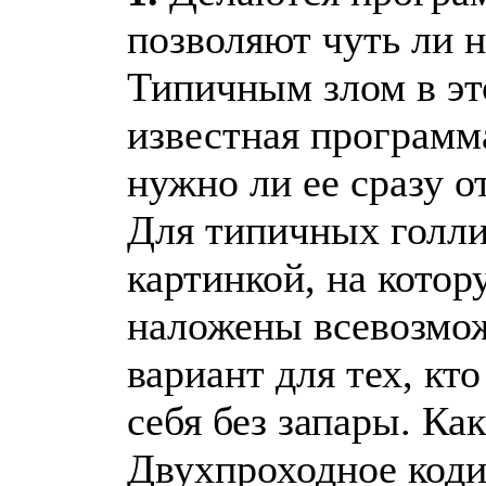
позволяют чуть ли н
Типичным злом в эт
известная программа
нужно ли ее сразу о
Для типичных голли
картинкой, на котор
наложены всевозмож
вариант для тех, кто
себя без запары. Как
Двухпроходное коди