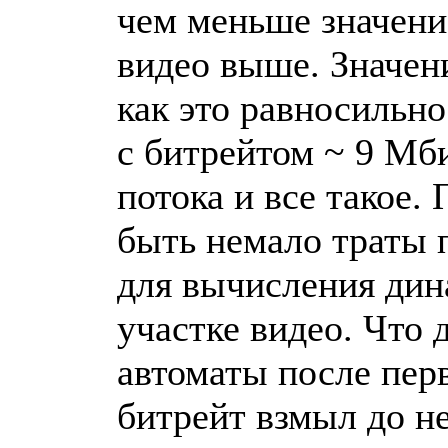
чем меньше значение
видео выше. Значени
как это равносильн
с битрейтом ~ 9 Мби
потока и все такое.
быть немало траты п
для вычисления дин
участке видео. Что
автоматы после пер
битрейт взмыл до не