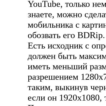
YouTube, только нем
знаете, можно сдела
мобильника с картин
обозвать его BDRip.
Есть исходник с опр
должен быть максим
иметь меньший разм
разрешением 1280х72
таким, выкинув чер
если он 1920х1080, 