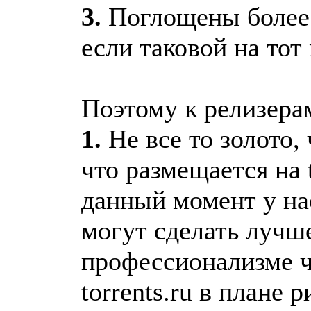
3.
Поглощены более
если таковой на тот
Поэтому к релизера
1.
Не все то золото, 
что размещается на t
данный момент у нас
могут сделать лучше
профессионализме ч
torrents.ru в плане