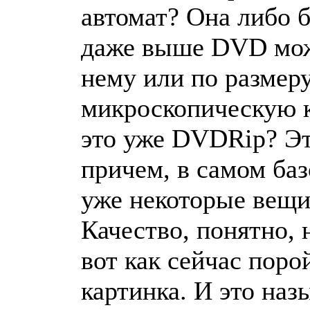
автомат? Она либо 
даже выше DVD може
нему или по размеру
микроскопическую к
это уже DVDRip? Эт
причем, в самом баз
уже некоторые вещи
Качество, понятно, 
вот как сейчас поро
картинка. И это наз