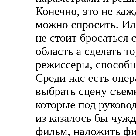
Конечно, это не каж
можно спросить. Ил
не стоит бросаться 
область а сделать то
режиссеры, способн
Среди нас есть опе
выбрать сцену съем
которые под руково
из казалось бы чуж
фильм, наложить фи