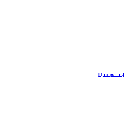
[Цитировать]