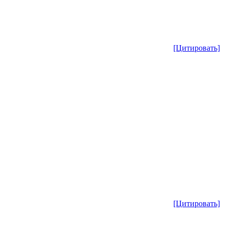
[Цитировать]
[Цитировать]