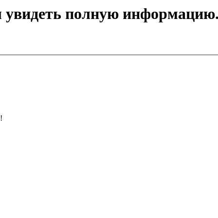
ы увидеть полную информацию
!