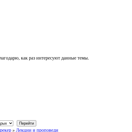
лагодарю, как раз интересуют данные темы.
рекер
»
Лекции и проповеди