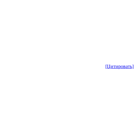
[Цитировать]