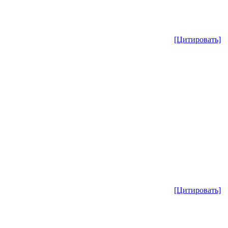
[Цитировать]
[Цитировать]