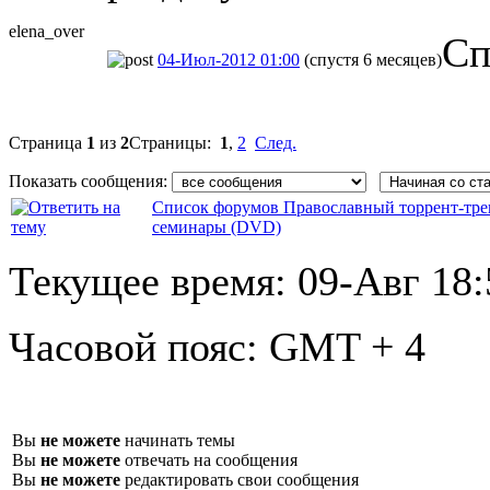
elena_over
Сп
04-Июл-2012 01:00
(спустя 6 месяцев)
Страница
1
из
2
Страницы:
1
,
2
След.
Показать сообщения:
Список форумов Православный торрент-тре
семинары (DVD)
Текущее время:
09-Авг 18:
Часовой пояс:
GMT + 4
Вы
не можете
начинать темы
Вы
не можете
отвечать на сообщения
Вы
не можете
редактировать свои сообщения