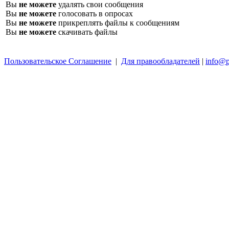
Вы
не можете
удалять свои сообщения
Вы
не можете
голосовать в опросах
Вы
не можете
прикреплять файлы к сообщениям
Вы
не можете
скачивать файлы
Пользовательское Соглашение
|
Для правообладателей
|
info@p