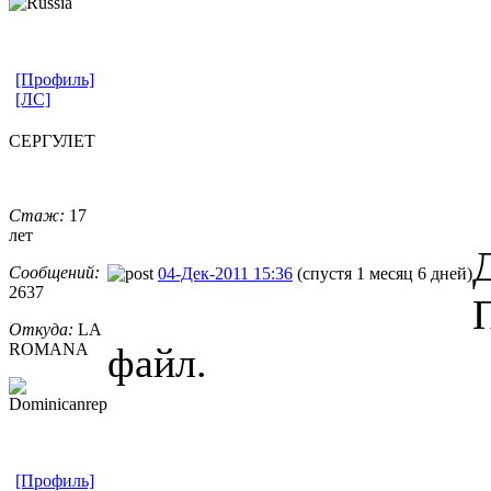
[Профиль]
[ЛС]
СЕРГУЛЕТ
Стаж:
17
лет
Сообщений:
04-Дек-2011 15:36
(спустя 1 месяц 6 дней)
2637
Откуда:
LA
ROMANA
файл.
[Профиль]