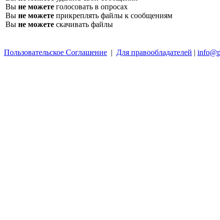
Вы
не можете
голосовать в опросах
Вы
не можете
прикреплять файлы к сообщениям
Вы
не можете
скачивать файлы
Пользовательское Соглашение
|
Для правообладателей
|
info@p