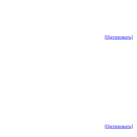
[Цитировать]
[Цитировать]