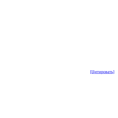
[Цитировать]