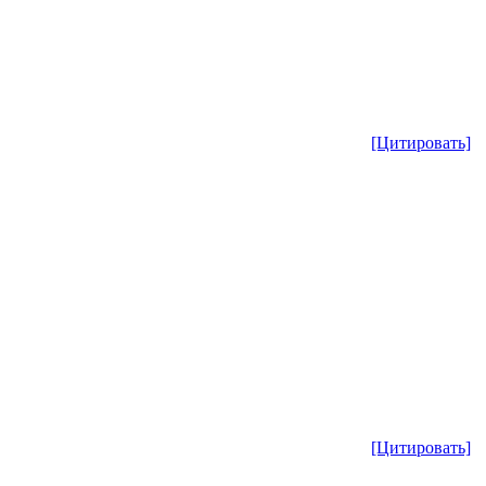
[Цитировать]
[Цитировать]