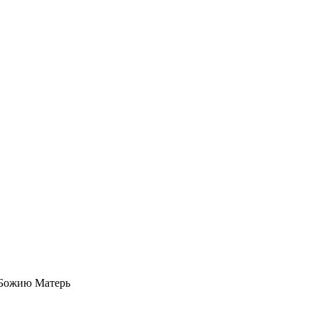
 Божию Матерь