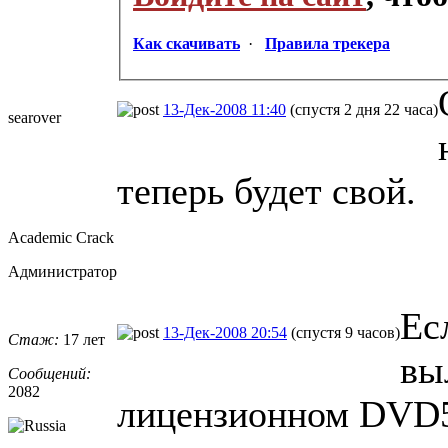
Как скачивать
·
Правила трекера
13-Дек-2008 11:40
(спустя 2 дня 22 часа)
searover
теперь будет свой.
Academic Crack
Администратор
Ес
13-Дек-2008 20:54
(спустя 9 часов)
Стаж:
17 лет
вы
Сообщений:
2082
лицензионном DVD