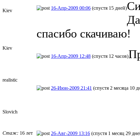
Си
16-Апр-2009 00:06
(спустя 15 дней)
Kiev
Да
спасибо скачиваю!
Kiev
Пр
16-Апр-2009 12:48
(спустя 12 часов)
realistic
26-Июн-2009 21:41
(спустя 2 месяца 10 д
Slovich
Стаж:
16 лет
26-Авг-2009 13:16
(спустя 1 месяц 29 дне