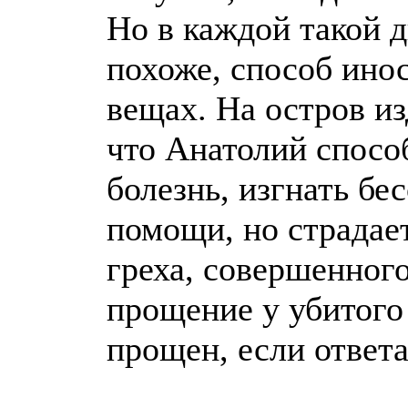
Но в каждой такой д
похоже, способ ино
вещах. На остров из
что Анатолий способ
болезнь, изгнать бе
помощи, но страдает
греха, совершенного
прощение у убитого 
прощен, если ответа