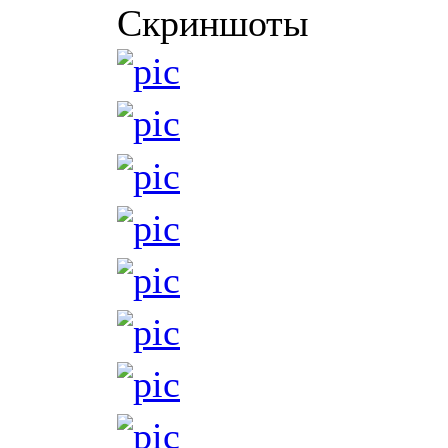
Скриншоты