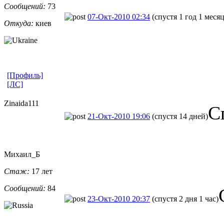
Сообщений:
73
07-Окт-2010 02:34
(спустя 1 год 1 месяц
Откуда:
киев
[Профиль]
[ЛС]
Zinaida111
С
21-Окт-2010 19:06
(спустя 14 дней)
Михаил_Б
Стаж:
17 лет
Сообщений:
84
23-Окт-2010 20:37
(спустя 2 дня 1 час)