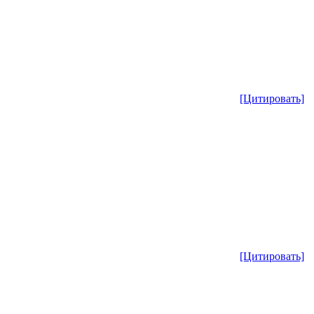
[Цитировать]
[Цитировать]