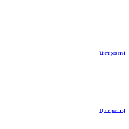
[Цитировать]
[Цитировать]