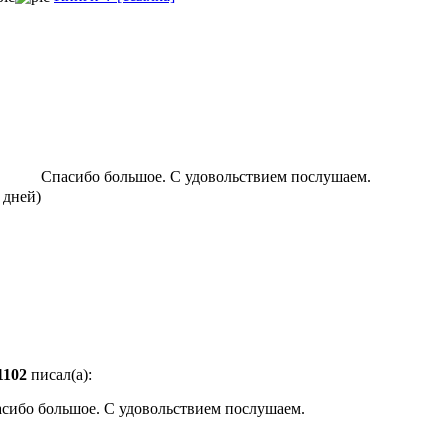
Спасибо большое. С удовольствием послушаем.
 дней)
1102
писал(а):
сибо большое. С удовольствием послушаем.