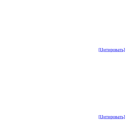
[Цитировать]
[Цитировать]