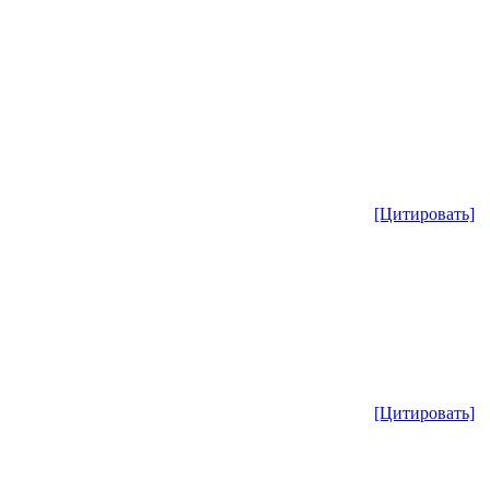
[Цитировать]
[Цитировать]