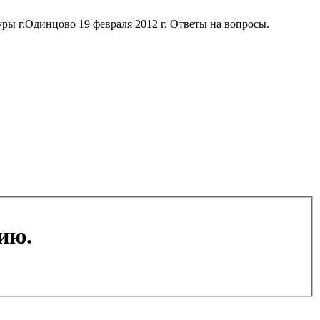
уры г.Одинцово 19 февраля 2012 г. Ответы на вопросы.
ию.