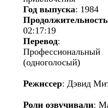
Год выпуска
: 1984
Продолжительность
02:17:19
Перевод
:
Профессиональный
(одноголосый)
Режиссер
: Дэвид Мит
Роли озвучивали
: М