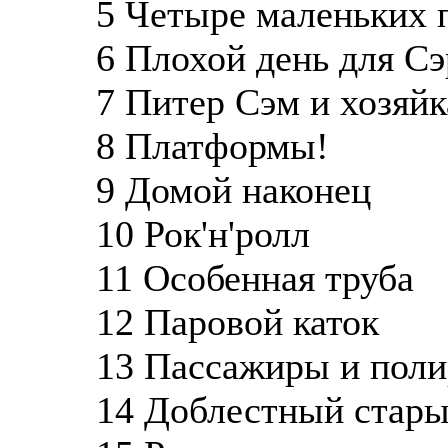
5 Четыре маленьких 
6 Плохой день для С
7 Питер Сэм и хозяйк
8 Платформы!
9 Домой наконец
10 Рок'н'ролл
11 Особенная труба
12 Паровой каток
13 Пассажиры и поли
14 Доблестный стары