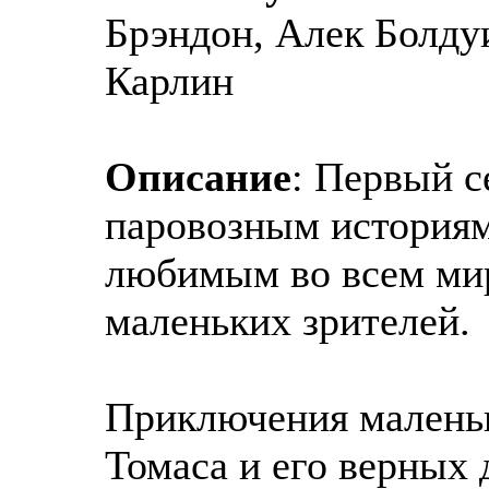
Брэндон, Алек Болду
Карлин
Описание
: Первый с
паровозным историям
любимым во всем мир
маленьких зрителей.
Приключения маленьк
Томаса и его верных 