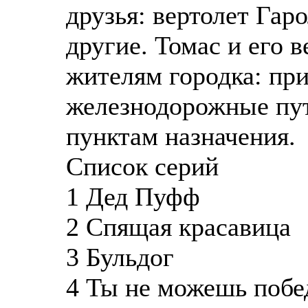
друзья: вертолет Гар
другие. Томас и его 
жителям городка: при
железнодорожные пут
пунктам назначения.
Список серий
1 Дед Пуфф
2 Спящая красавица
3 Бульдог
4 Ты не можешь побе