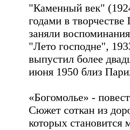
"Каменный век" (1924
годами в творчестве
заняли воспоминания
"Лето господне", 193
выпустил более двад
июня 1950 близ Пари
«Богомолье» - повес
Сюжет соткан из дор
которых становится м