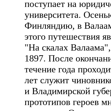
поступает на юридич
университета. Осень
Финляндию, в Валаам
этого путешествия яв
"На скалах Валаама"
1897. После окончани
течение года проходи
лет служит чиновник
и Владимирской губер
прототипов героев м