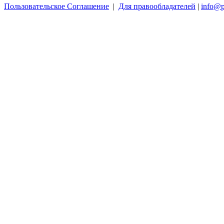
Пользовательское Соглашение
|
Для правообладателей
|
info@p