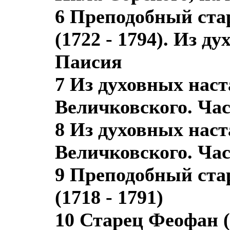
6 Преподобный ста
(1722 - 1794). Из д
Паисия
7 Из духовных нас
Величковского. Час
8 Из духовных нас
Величковского. Час
9 Преподобный ста
(1718 - 1791)
10 Старец Феофан (