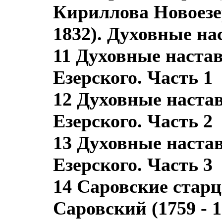
Кириллова Новоезе
1832). Духовные н
11 Духовные наста
Езерского. Часть 1
12 Духовные наста
Езерского. Часть 2
13 Духовные наста
Езерского. Часть 3
14 Саровские стар
Саровский (1759 - 1