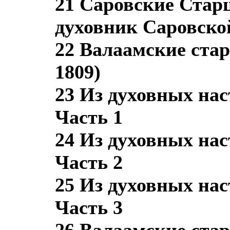
21 Саровские Стар
духовник Саровской
22 Валаамские стар
1809)
23 Из духовных нас
Часть 1
24 Из духовных нас
Часть 2
25 Из духовных нас
Часть 3
26 Валаамские стар