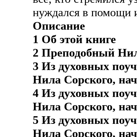
нуждался в помощи и
Описание
1 Об этой книге
2 Преподобный Нил 
3 Из духовных поу
Нила Сорского, нач
4 Из духовных поу
Нила Сорского, нач
5 Из духовных поу
Нила Сорского, нач