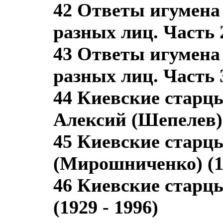
42 Ответы игумена
разных лиц. Часть 
43 Ответы игумена
разных лиц. Часть 
44 Киевские старц
Алексий (Шепелев) 
45 Киевские старц
(Мирошниченко) (18
46 Киевские старцы
(1929 - 1996)