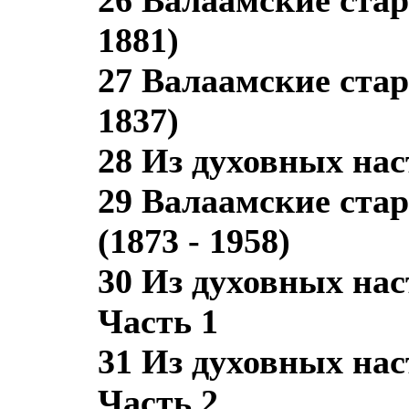
1881)
27 Валаамские стар
1837)
28 Из духовных на
29 Валаамские ста
(1873 - 1958)
30 Из духовных на
Часть 1
31 Из духовных на
Часть 2