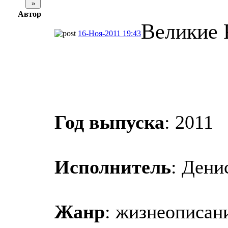
Автор
Великие 
16-Ноя-2011 19:43
Год выпуска
: 2011
Исполнитель
: Дени
Жанр
: жизнеописан