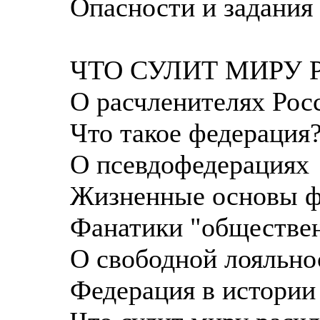
Опасности и задания
ЧТО СУЛИТ МИРУ 
О расчленителях Рос
Что такое федерация
О псевдофедерациях
Жизненные основы ф
Фанатики "обществен
О свободной лояльно
Федерация в истории