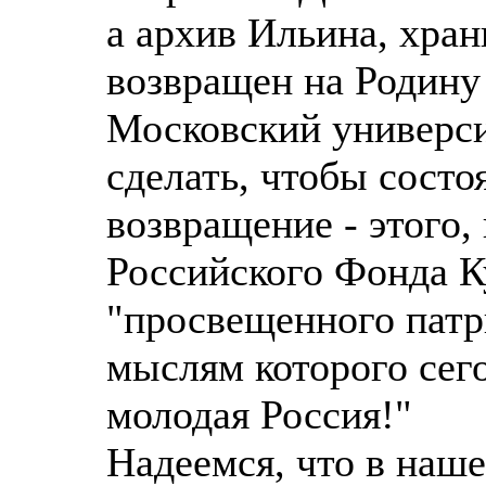
а архив Ильина, хра
возвращен на Родину
Московский универси
сделать, чтобы состо
возвращение - этого,
Российского Фонда К
"просвещенного патр
мыслям которого сег
молодая Россия!"
Надеемся, что в наше