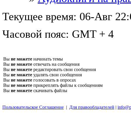
Текущее время:
06-Авг 22:
Часовой пояс:
GMT + 4
Вы
не можете
начинать темы
Вы
не можете
отвечать на сообщения
Вы
не можете
редактировать свои сообщения
Вы
не можете
удалять свои сообщения
Вы
не можете
голосовать в опросах
Вы
не можете
прикреплять файлы к сообщениям
Вы
не можете
скачивать файлы
Пользовательское Соглашение
|
Для правообладателей
|
info@p