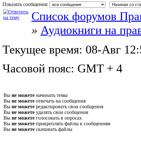
Показать сообщения:
Список форумов Пра
»
Аудиокниги на пра
Текущее время:
08-Авг 12:
Часовой пояс:
GMT + 4
Вы
не можете
начинать темы
Вы
не можете
отвечать на сообщения
Вы
не можете
редактировать свои сообщения
Вы
не можете
удалять свои сообщения
Вы
не можете
голосовать в опросах
Вы
не можете
прикреплять файлы к сообщениям
Вы
не можете
скачивать файлы