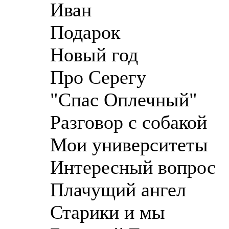
Иван
Подарок
Новый год
Про Серегу
"Спас Оплечный"
Разговор с собакой
Мои университеты
Интересный вопрос
Плачущий ангел
Старики и мы