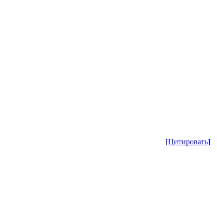
[Цитировать]