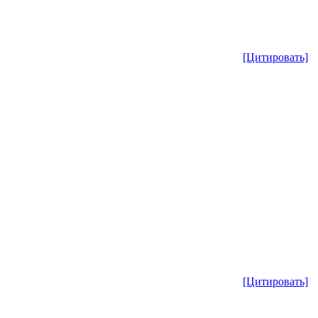
[Цитировать]
[Цитировать]