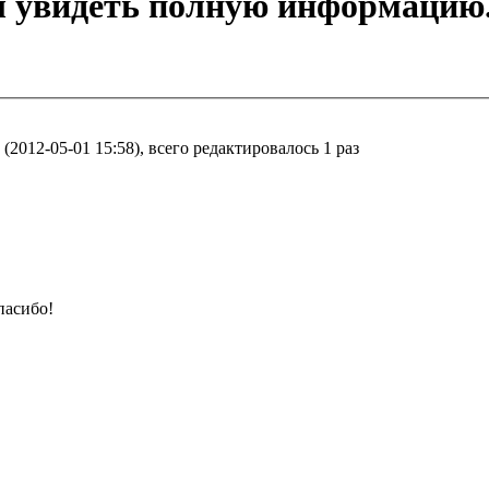
ы увидеть полную информацию
2012-05-01 15:58), всего редактировалось 1 раз
пасибо!