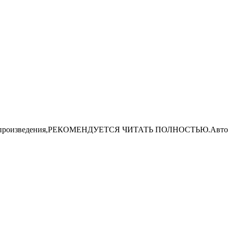
произведения,РЕКОМЕНДУЕТСЯ ЧИТАТЬ ПОЛНОСТЬЮ.Автору 