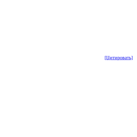
[Цитировать]