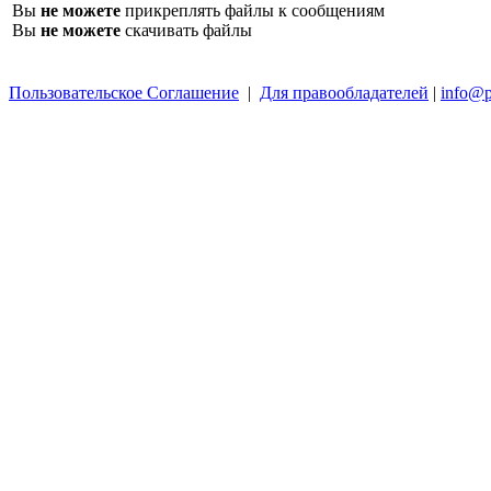
Вы
не можете
прикреплять файлы к сообщениям
Вы
не можете
скачивать файлы
Пользовательское Соглашение
|
Для правообладателей
|
info@p