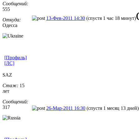
Сообщений:
555
13-Фев-2011 14:30
(спустя 1 час 18 минут)
Откуда:
Одесса
[Профиль]
[ЛС]
SAZ
Стаж:
15
лет
Сообщений:
317
26-Мар-2011 16:30
(спустя 1 месяц 13 дней)