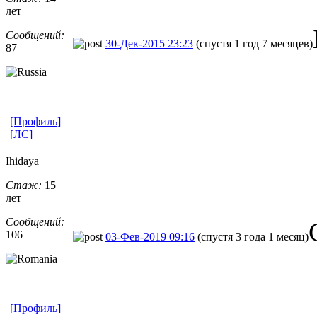
лет
Сообщений:
30-Дек-2015 23:23
(спустя 1 год 7 месяцев)
87
[Профиль]
[ЛС]
Ihidaya
Стаж:
15
лет
Сообщений:
106
03-Фев-2019 09:16
(спустя 3 года 1 месяц)
[Профиль]