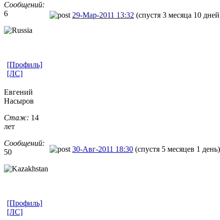
Сообщений:
6
29-Мар-2011 13:32
(спустя 3 месяца 10 дней
[Профиль]
[ЛС]
Евгений
Насыров
Стаж:
14
лет
Сообщений:
30-Авг-2011 18:30
(спустя 5 месяцев 1 день)
50
[Профиль]
[ЛС]