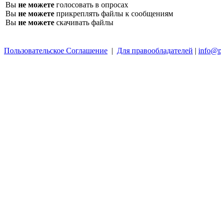
Вы
не можете
голосовать в опросах
Вы
не можете
прикреплять файлы к сообщениям
Вы
не можете
скачивать файлы
Пользовательское Соглашение
|
Для правообладателей
|
info@p