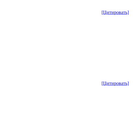
[Цитировать]
[Цитировать]