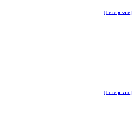
[Цитировать]
[Цитировать]