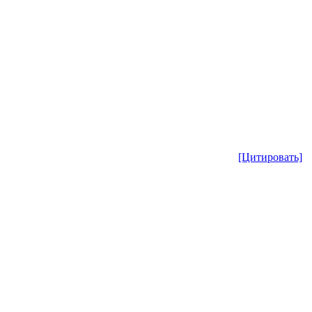
[Цитировать]