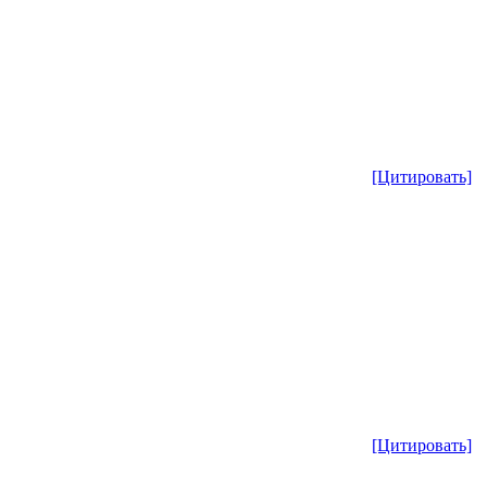
[Цитировать]
[Цитировать]