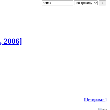
 2006]
[Цитировать]