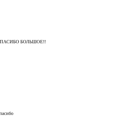
ПАСИБО БОЛЬШОЕ!!
спасибо