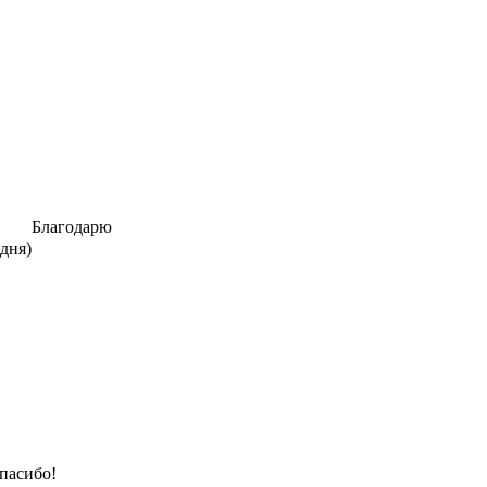
Благодарю
 дня)
пасибо!