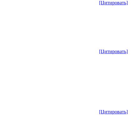
[Цитировать]
[Цитировать]
[Цитировать]