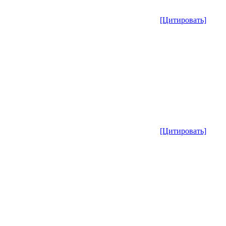
[Цитировать]
[Цитировать]