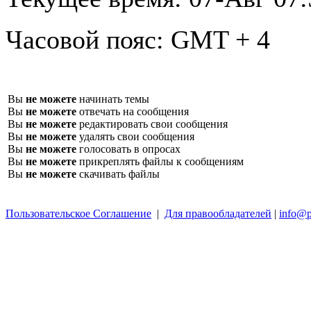
Часовой пояс:
GMT + 4
Вы
не можете
начинать темы
Вы
не можете
отвечать на сообщения
Вы
не можете
редактировать свои сообщения
Вы
не можете
удалять свои сообщения
Вы
не можете
голосовать в опросах
Вы
не можете
прикреплять файлы к сообщениям
Вы
не можете
скачивать файлы
Пользовательское Соглашение
|
Для правообладателей
|
info@p