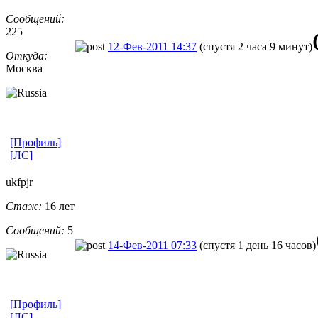
Сообщений:
225
12-Фев-2011 14:37
(спустя 2 часа 9 минут)
Откуда:
Москва
[Профиль]
[ЛС]
ukfpjr
Стаж:
16 лет
Сообщений:
5
14-Фев-2011 07:33
(спустя 1 день 16 часов)
[Профиль]
[ЛС]