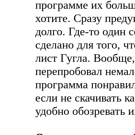
программе их больше
хотите. Сразу преду
долго. Где-то один 
сделано для того, ч
лист Гугла. Вообще,
перепробовал немало
программа понравил
если не скачивать к
удобно обозревать и