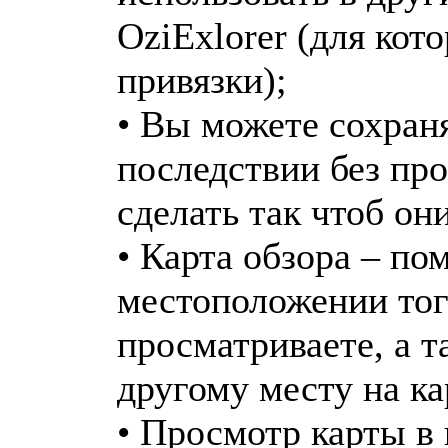
OziExlorer (для кот
привязки);
• Вы можете сохраня
последствии без про
сделать так чтоб он
• Карта обзора – по
местоположении тог
просматриваете, а 
другому месту на ка
• Просмотр карты в