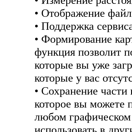
• Отображение фай
• Поддержка сервис
• Формирование карт
функция позволит по
которые вы уже загр
которые у вас отсут
• Сохранение части 
которое вы можете 
любом графическом 
использовать в дру