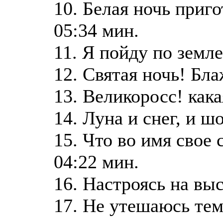
10. Белая ночь приг
05:34 мин.
11. Я пойду по земле
12. Святая ночь! Бла
13. Великоросс! кака
14. Луна и снег, и ш
15. Что во имя свое
04:22 мин.
16. Настроясь на вы
17. Не утешаюсь тем