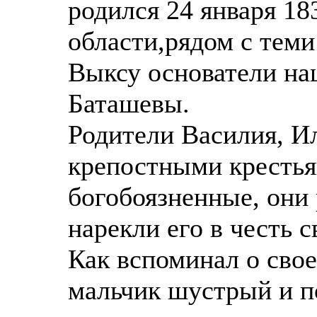
родился 24 января 18
области,рядом с теми
Выксу основатели на
Баташевы.
Родители Василия, И
крепостными крестья
богобоязненные, они
нарекли его в честь 
Как вспоминал о свое
мальчик шустрый и 