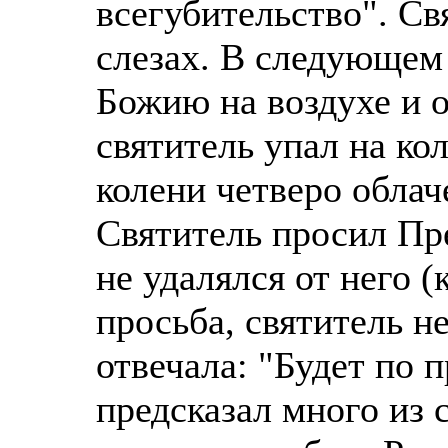
всегубительство". Св
слезах. В следующем
Божию на воздухе и о
святитель упал на кол
колени четверо облач
Святитель просил Пре
не удалялся от него (
просьба, святитель не
отвечала: "Будет по 
предсказал много из 