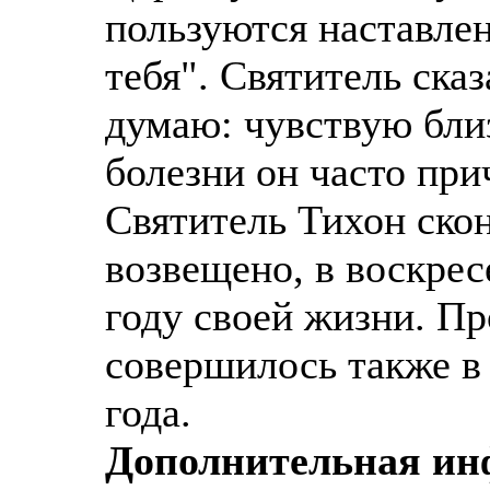
пользуются наставле
тебя". Святитель сказ
думаю: чувствую бли
болезни он часто пр
Святитель Тихон скон
возвещено, в воскресе
году своей жизни. Пр
совершилось также в 
года.
Дополнительная и