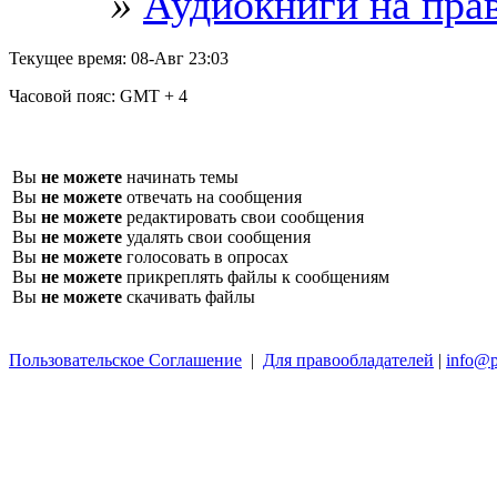
»
Аудиокниги на пра
Текущее время:
08-Авг 23:03
Часовой пояс:
GMT + 4
Вы
не можете
начинать темы
Вы
не можете
отвечать на сообщения
Вы
не можете
редактировать свои сообщения
Вы
не можете
удалять свои сообщения
Вы
не можете
голосовать в опросах
Вы
не можете
прикреплять файлы к сообщениям
Вы
не можете
скачивать файлы
Пользовательское Соглашение
|
Для правообладателей
|
info@p