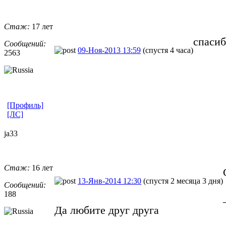
Стаж:
17 лет
спасиб
Сообщений:
09-Ноя-2013 13:59
(спустя 4 часа)
2563
[Профиль]
[ЛС]
ja33
Стаж:
16 лет
13-Янв-2014 12:30
(спустя 2 месяца 3 дня)
Сообщений:
188
Да любите друг друга