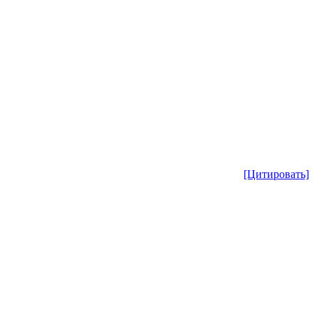
[Цитировать]