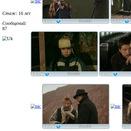
Стаж:
16 лет
Сообщений:
87