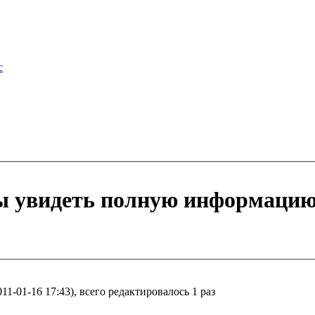
бы увидеть полную информацию
11-01-16 17:43), всего редактировалось 1 раз