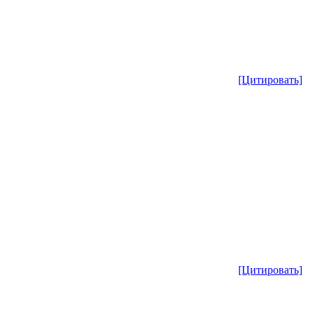
[Цитировать]
[Цитировать]