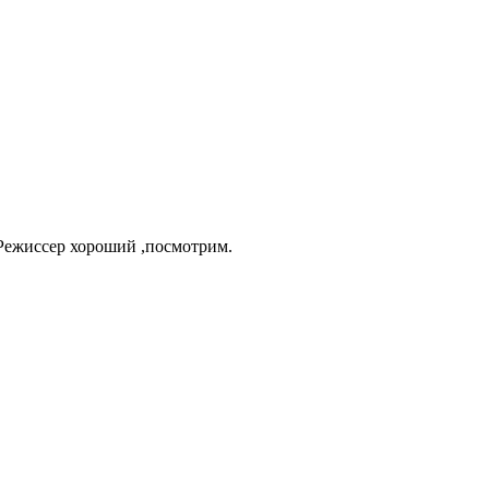
Режиссер хороший ,посмотрим.