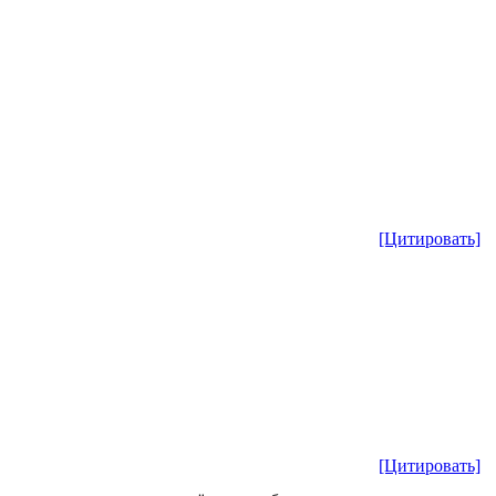
[Цитировать]
[Цитировать]