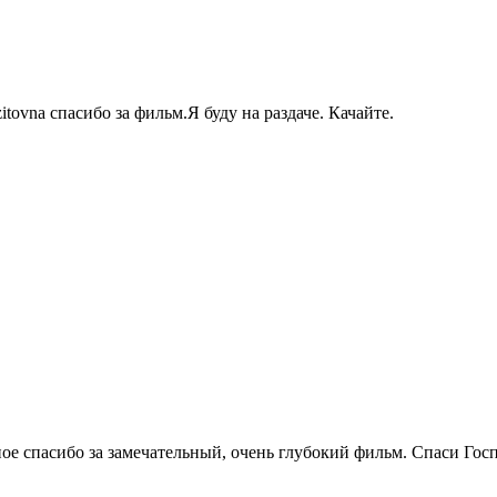
itovna спасибо за фильм.Я буду на раздаче. Качайте.
е спасибо за замечательный, очень глубокий фильм. Спаси Госп