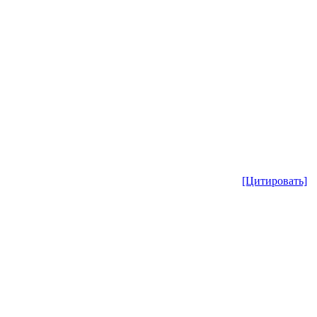
[Цитировать]