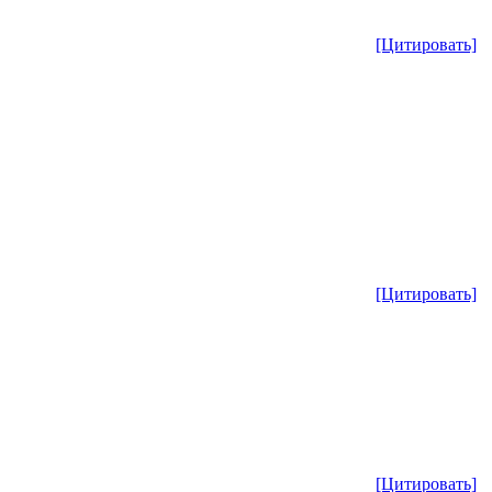
[Цитировать]
[Цитировать]
[Цитировать]