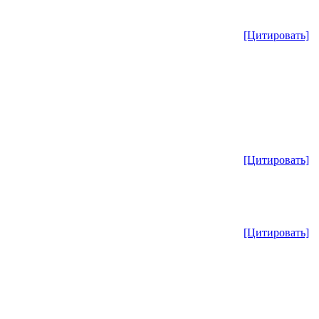
[Цитировать]
[Цитировать]
[Цитировать]