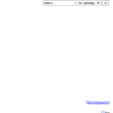
[Цитировать]