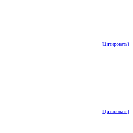
[Цитировать]
[Цитировать]