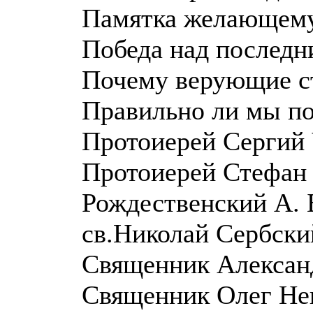
Памятка желающему
Победа над последн
Почему верующие с
Правильно ли мы п
Протоиерей Сергий 
Протоиерей Стефан
Рождественский А. 
св.Николай Сербски
Священник Алексан
Священник Олег Нец