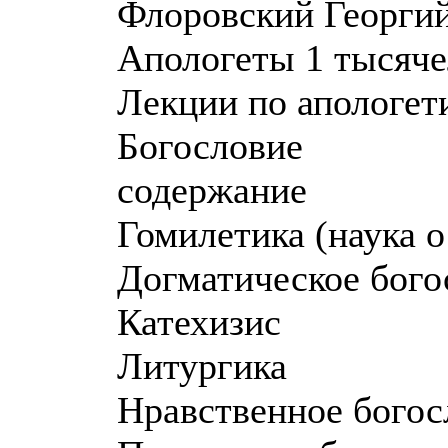
Флоровский Георгий
Апологеты 1 тысяче
Лекции по апологет
Богословие
содержание
Гомилетика (наука о
Догматическое бого
Катехизис
Литургика
Нравственное богос