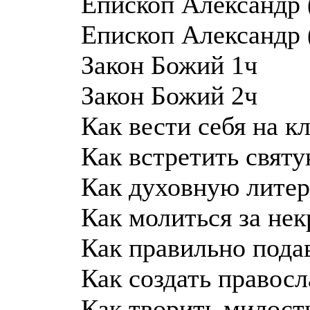
Епископ Александр
Епископ Александр 
Закон Божий 1ч
Закон Божий 2ч
Как вести себя на 
Как встретить свят
Как духовную литер
Как молиться за не
Как правильно пода
Как создать правос
Как творить милос