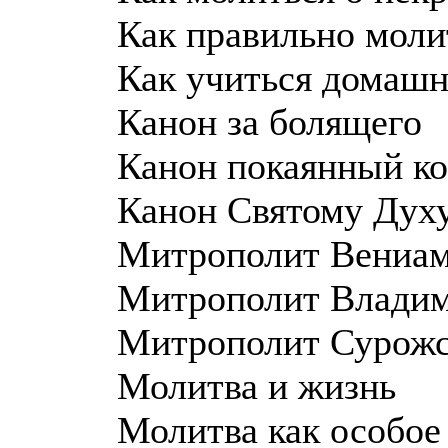
Как правильно моли
Как учиться домашн
Канон за болящего
Канон покаянный ко
Канон Святому Дух
Митрополит Вениам
Митрополит Владими
Митрополит Сурожс
Молитва и жизнь
Молитва как особое