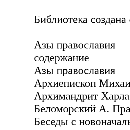
Библиотека создана 
Азы православия
содержание
Азы православия
Архиепископ Михаи
Архимандрит Харла
Беломорский А. Пра
Беседы с новоначал