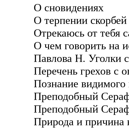
О сновидениях
О терпении скорбей
Отрекаюсь от тебя с
О чем говорить на 
Павлова Н. Уголки 
Перечень грехов с о
Познание видимого 
Преподобный Сераф
Преподобный Серафи
Природа и причина 