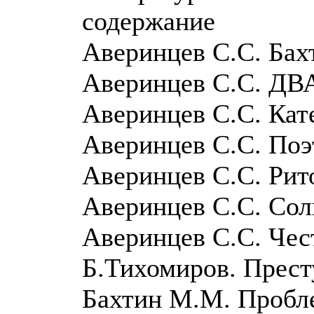
содержание
Аверинцев С.С. Бах
Аверинцев С.С. Д
Аверинцев С.С. Кат
Аверинцев С.С. Поэ
Аверинцев С.С. Рит
Аверинцев С.С. Сол
Аверинцев С.С. Чес
Б.Тихомиров. Прест
Бахтин М.М. Пробле