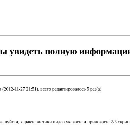
бы увидеть полную информаци
2012-11-27 21:51), всего редактировалось 5 раз(а)
жалуйста, характеристики видео укажите и приложите 2-3 скрин