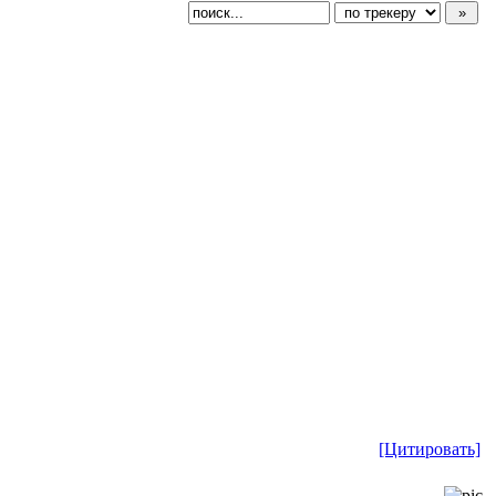
[Цитировать]