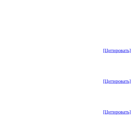
[Цитировать]
[Цитировать]
[Цитировать]