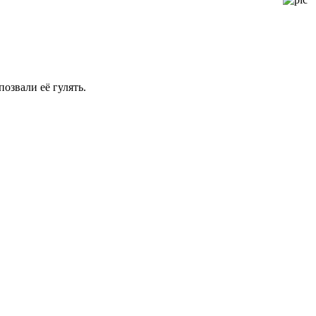
позвали её гулять.