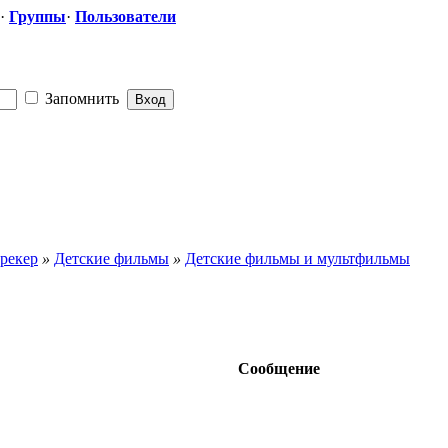
·
Группы
·
Пользователи
Запомнить
рекер
»
Детские фильмы
»
Детские фильмы и мультфильмы
Сообщение