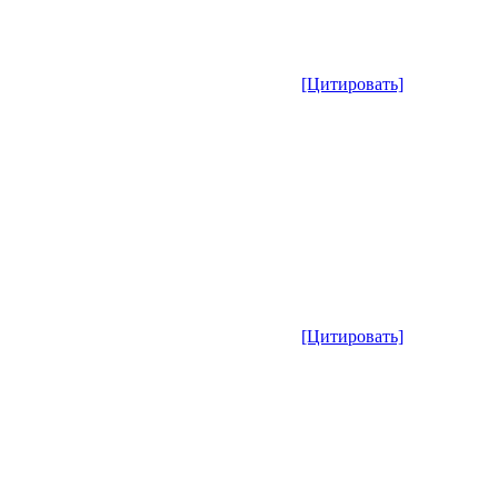
[Цитировать]
[Цитировать]