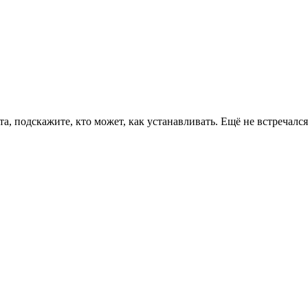
а, подскажите, кто может, как устанавливать. Ещё не встречалс