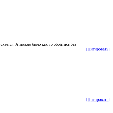
ускается. А можно было как-то обойтись без
[Цитировать]
[Цитировать]