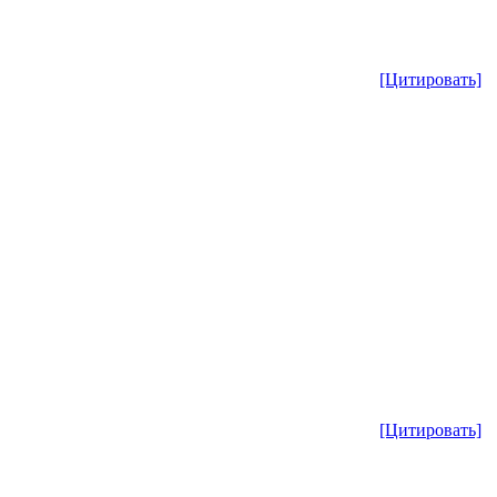
[Цитировать]
[Цитировать]