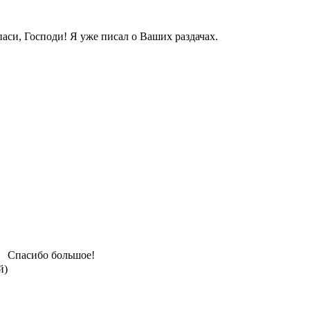
аси, Господи! Я уже писал о Ваших раздачах.
Спасибо большое!
й)