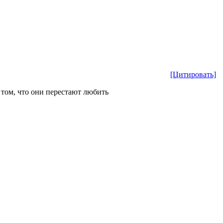
[Цитировать]
в том, что они перестают любить