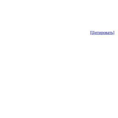
[Цитировать]