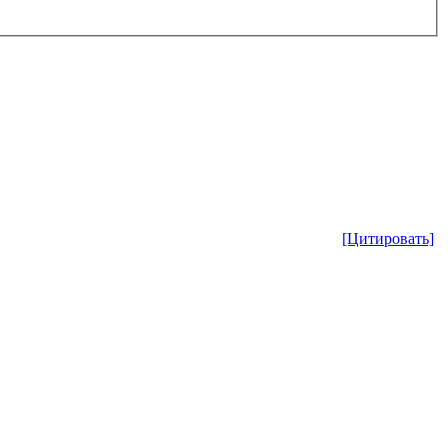
[Цитировать]