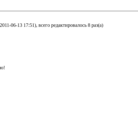
011-06-13 17:51), всего редактировалось 8 раз(а)
рю!