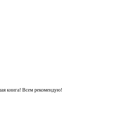
ая книга! Всем рекомендую!