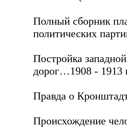
Полный сборник пла
политических парти
Постройка западной
дорог…1908 - 1913 г
Правда о Кронштадт
Происхождение чело