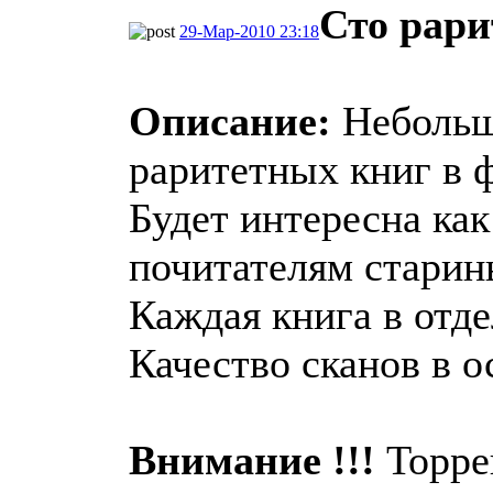
Сто рари
29-Мар-2010 23:18
Описание:
Небольш
раритетных книг в 
Будет интересна как
почитателям старин
Каждая книга в отде
Качество сканов в 
Внимание !!!
Торре