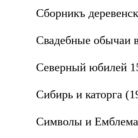
Сборникъ деревенск
Свадебные обычаи в
Северный юбилей 15
Сибирь и каторга (1
Символы и Емблема