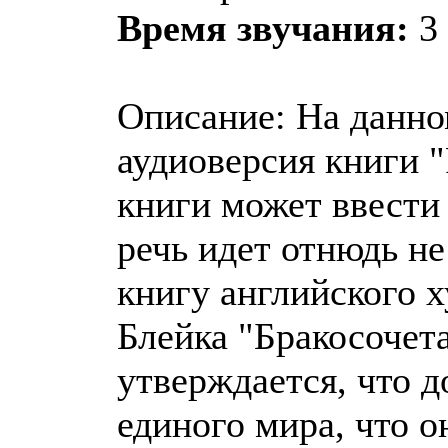
Время звучания:
3
Описание: На данно
аудиоверсия книги "
книги может ввести 
речь идет отнюдь не
книгу английского 
Блейка "Бракосочета
утверждается, что д
единого мира, что о