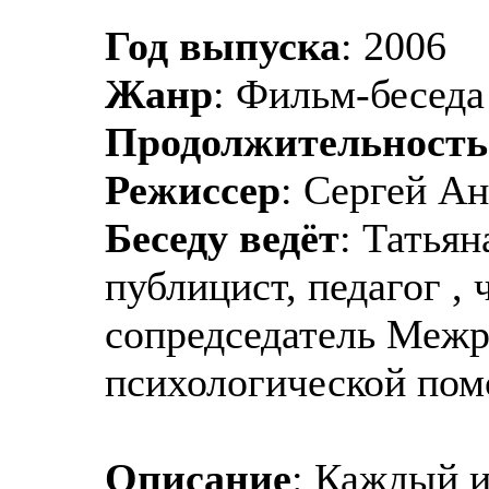
Год выпуска
: 2006
Жанр
: Фильм-беседа
Продолжительность
Режиссер
: Сергей 
Беседу ведёт
: Татья
публицист, педагог ,
сопредседатель Межр
психологической пом
Описание
: Каждый и