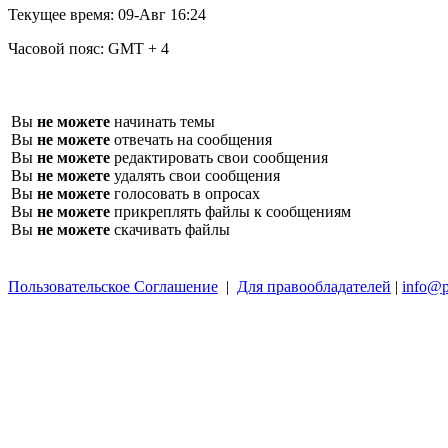
Текущее время:
09-Авг 16:24
Часовой пояс:
GMT + 4
Вы
не можете
начинать темы
Вы
не можете
отвечать на сообщения
Вы
не можете
редактировать свои сообщения
Вы
не можете
удалять свои сообщения
Вы
не можете
голосовать в опросах
Вы
не можете
прикреплять файлы к сообщениям
Вы
не можете
скачивать файлы
Пользовательское Соглашение
|
Для правообладателей
|
info@p